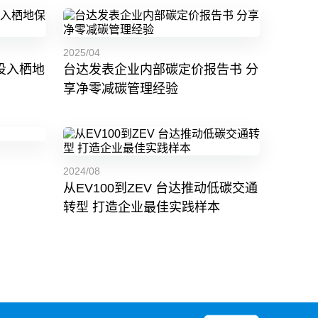
2025/04
投入栖地
台达发表企业内部碳定价报告书 分
享净零减碳管理经验
2024/08
从EV100到ZEV 台达推动低碳交通
转型 打造企业最佳实践样本