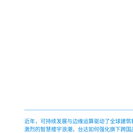
近年，可持续发展与边缘运算驱动了全球建筑
激烈的智慧楼宇浪潮，台达如何强化旗下跨国