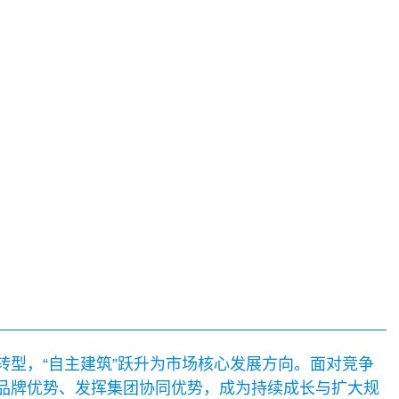
转型，“自主建筑”跃升为市场核心发展方向。面对竞争
品牌优势、发挥集团协同优势，成为持续成长与扩大规