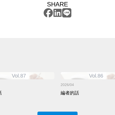
SHARE
Vol.87
Vol.86
2026/04
話
編者的話