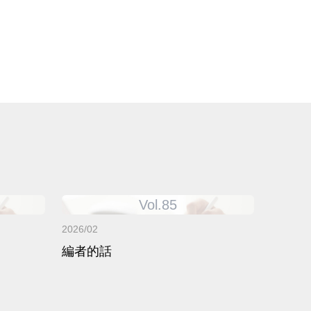
Vol.85
2026/02
編者的話