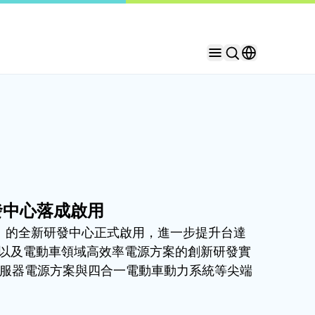
發中心落成啟用
t）的全新研發中心正式啟用，進一步提升台達
、以及電動車領域高效率電源方案的創新研發實
C伺服器電源方案與四合一電動車動力系統等尖端