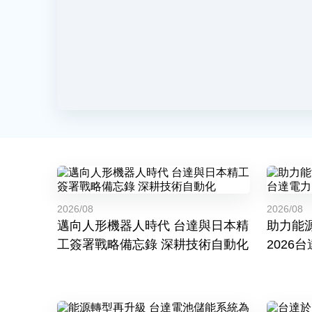
2026/08
2026/08
邁向人形機器人時代 台達與日本精
助力能
工簽署戰略備忘錄 深耕技術自動化
2026