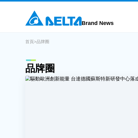
Brand News
首頁
>
品牌圈
品牌圈