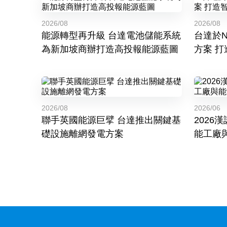
2026/08
2026/08
能源轉型再升級 台達電池儲能系統
台達於NO
為新加坡商辦打造高投報能源藍圖
方案 
2026/08
2026/06
聯手英國能源巨擘 台達推出關鍵基
2026漢諾威
礎設施離網發電方案
能工廠