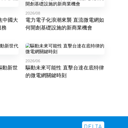
2026/08
焦中國大
電力電子化浪潮來襲 直流微電網如
服務
何開創基礎設施的新商業機會
2026/06
 驅動新世
驅動未來可能性 直擊台達在底特律
的微電網關鍵時刻