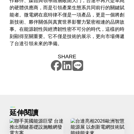
作夥伴、媒體與領導階層敞開大門，台達不再只是單純
的硬體供應商，而是引領產業生態系共同前行的關鍵賦
能者。微電網在底特律不僅是一項產品，更是一個將創
新技術、夥伴關係與真實世界影響力緊密相連的品牌故
事。在能源韌性與經濟韌性密不可分的時代，這樣的時
刻顯得至關重要。它不僅是技術的展示，更向市場傳遞
了台達引領未來的準備。
SHARE
延伸閱讀