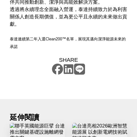
伴共同推動創新、潔淨與高能效解決方案。
透過將永續理念全面融入營運，泰達持續致力於為利害
關係人創造長期價值，並為更公平且永續的未來做出貢
獻。
泰達連續第二年入選Clean200™名單，展現其邁向潔淨能源未來的
承諾
SHARE
延伸閱讀