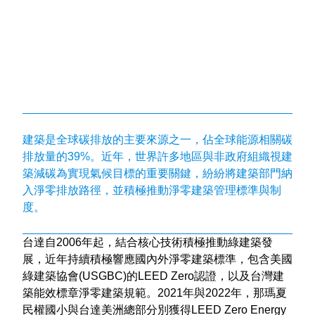
建築是全球碳排放的主要來源之一，佔全球能源相關碳
排放量的39%。近年，世界許多地區與非政府組織視建
築減碳為實現氣候目標的重要關鍵，紛紛將建築部門納
入淨零排放路徑，並積極推動淨零建築管理標準與制
度。
台達自2006年起，結合核心技術積極推動綠建築發
展，近年持續積極響應國內外淨零建築標準，包含美國
綠建築協會(USGBC)的LEED Zero認證，以及台灣建
築能效標章淨零建築規範。2021年與2022年，那瑪夏
民權國小與台達美洲總部分別獲得LEED Zero Energy